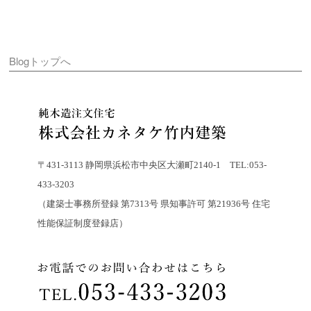
Blogトップへ
〒431-3113 静岡県浜松市中央区大瀬町2140-1 TEL:053-
433-3203
（建築士事務所登録 第7313号 県知事許可 第21936号 住宅
性能保証制度登録店）