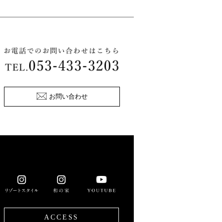
お問い合わせ
ACCESS