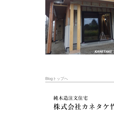
Blogトップへ