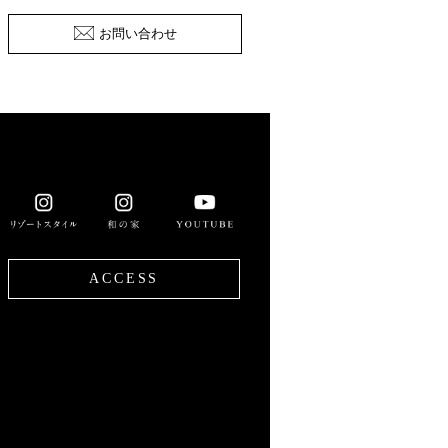
お問い合わせ
ACCESS