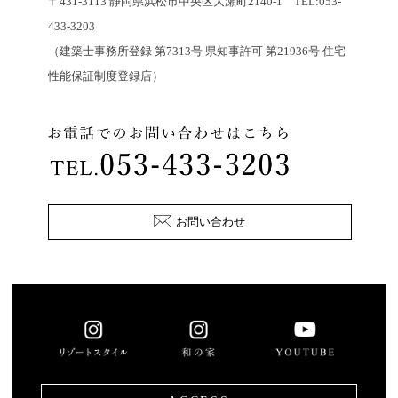
〒431-3113 静岡県浜松市中央区大瀬町2140-1 TEL:053-
433-3203
（建築士事務所登録 第7313号 県知事許可 第21936号 住宅
性能保証制度登録店）
お問い合わせ