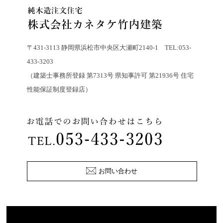
〒431-3113 静岡県浜松市中央区大瀬町2140-1 TEL:053-
433-3203
（建築士事務所登録 第7313号 県知事許可 第21936号 住宅
性能保証制度登録店）
お問い合わせ