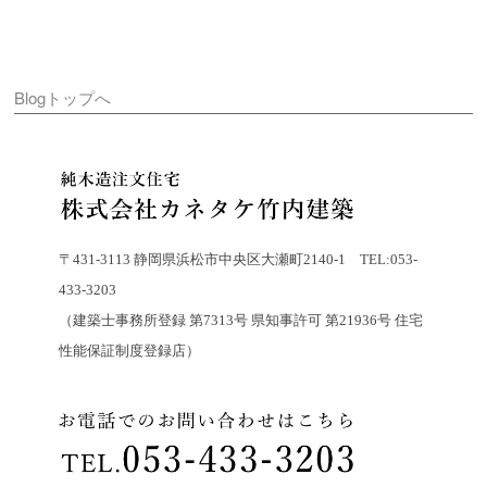
Blogトップへ
〒431-3113 静岡県浜松市中央区大瀬町2140-1 TEL:053-
433-3203
（建築士事務所登録 第7313号 県知事許可 第21936号 住宅
性能保証制度登録店）